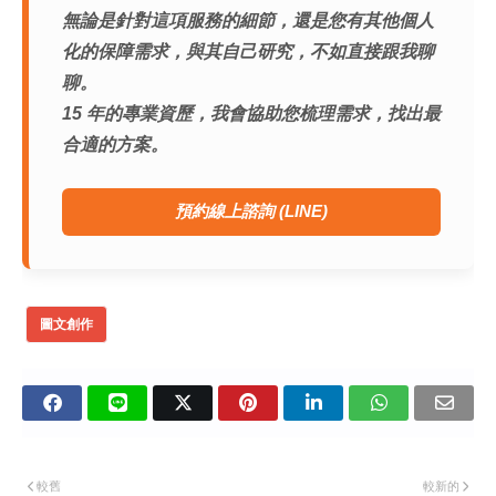
無論是針對這項服務的細節，還是您有其他個人
化的保障需求，與其自己研究，不如直接跟我聊
聊。
15 年的專業資歷，我會協助您梳理需求，找出最
合適的方案。
預約線上諮詢 (LINE)
圖文創作
較舊
較新的