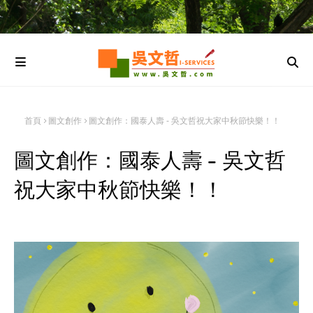
首頁
圖文創作
圖文創作：國泰人壽 - 吳文哲祝大家中秋節快樂！！
圖文創作：國泰人壽 - 吳文哲
祝大家中秋節快樂！！