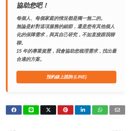
協助您吧！
每個人、每個家庭的情況都是獨一無二的。
無論是針對這項服務的細節，還是您有其他個人
化的保障需求，與其自己研究，不如直接跟我聊
聊。
15 年的專業資歷，我會協助您梳理需求，找出最
合適的方案。
預約線上諮詢 (LINE)