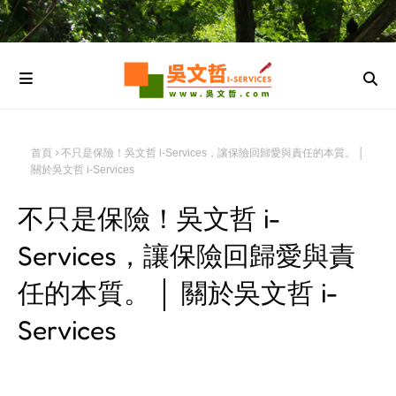
首頁
不只是保險！吳文哲 i-Services，讓保險回歸愛與責任的本質。 │
關於吳文哲 i-Services
不只是保險！吳文哲 i-
Services，讓保險回歸愛與責
任的本質。 │ 關於吳文哲 i-
Services