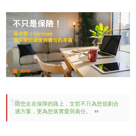
陪您走在保障的路上，文哲不只為您規劃合
適方案，更為您落實愛與責任。